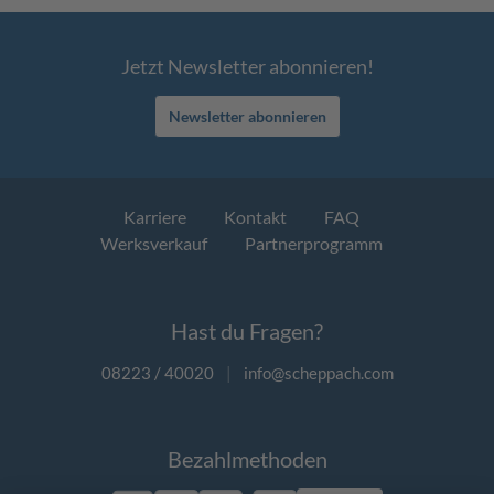
Jetzt Newsletter abonnieren!
Newsletter abonnieren
Karriere
Kontakt
FAQ
Werksverkauf
Partnerprogramm
Hast du Fragen?
08223 / 40020
|
info@scheppach.com
Bezahlmethoden