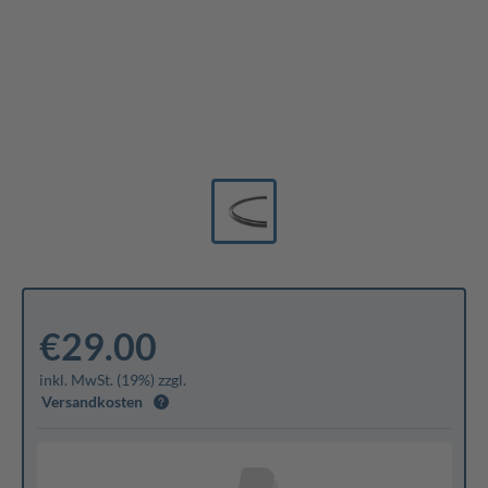
€29.00
inkl. MwSt. (19%) zzgl.
Versandkosten