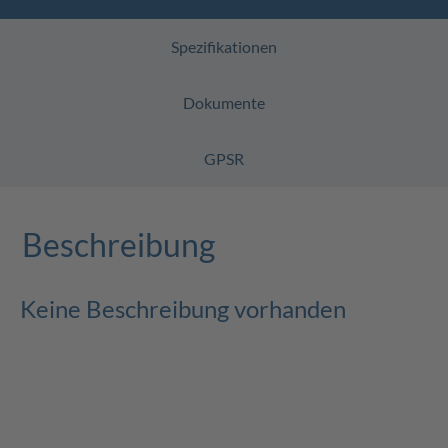
Spezifikationen
Dokumente
GPSR
Beschreibung
Keine Beschreibung vorhanden