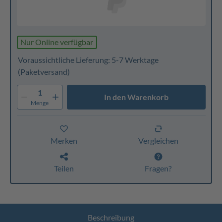
Nur Online verfügbar
Voraussichtliche Lieferung: 5-7 Werktage
(Paketversand)
1
In den Warenkorb
Menge
Merken
Vergleichen
Teilen
Fragen?
Beschreibung