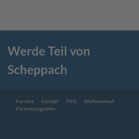
Werde Teil von
Scheppach
Karriere
Kontakt
FAQ
Werksverkauf
Partnerprogramm