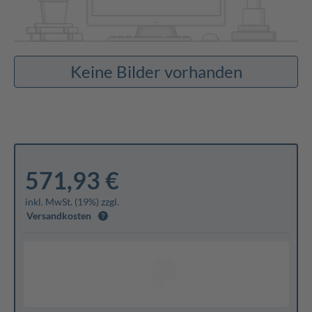
Keine Bilder vorhanden
571,93 €
inkl. MwSt. (19%) zzgl.
Versandkosten