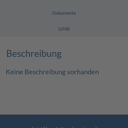
Dokumente
GPSR
Beschreibung
Keine Beschreibung vorhanden