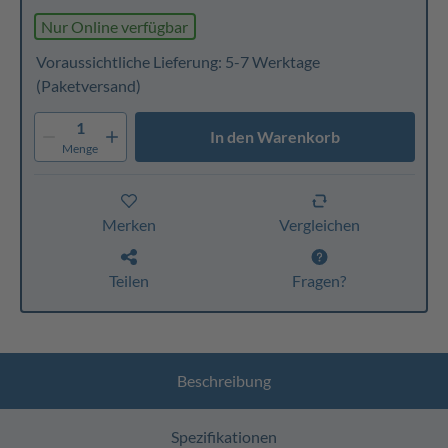
Nur Online verfügbar
Voraussichtliche Lieferung: 5-7 Werktage
(Paketversand)
1
In den Warenkorb
Menge
Merken
Vergleichen
Teilen
Fragen?
Beschreibung
Spezifikationen