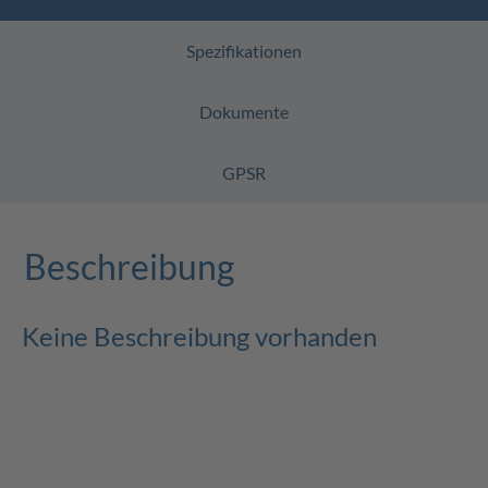
Spezifikationen
Dokumente
GPSR
Beschreibung
Keine Beschreibung vorhanden