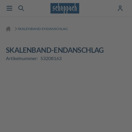
SKALENBAND-ENDANSCHLAG
SKALENBAND-ENDANSCHLAG
Artikelnummer:
53208163