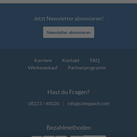
Jetzt Newsletter abonnieren!
Newsletter abonnieren
Karriere
Kontakt
FAQ
Werksverkauf
Partnerprogramm
Hast du Fragen?
08223 / 40020
|
info@scheppach.com
Bezahlmethoden