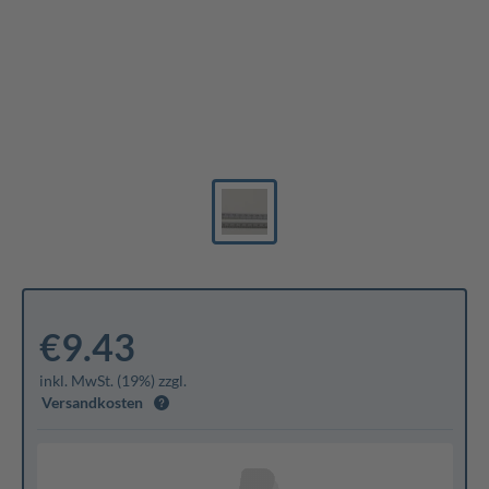
€9.43
inkl. MwSt. (19%) zzgl.
Versandkosten