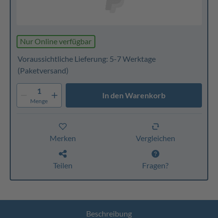
Nur Online verfügbar
Voraussichtliche Lieferung: 5-7 Werktage
(Paketversand)
1
In den Warenkorb
Menge
Merken
Vergleichen
Teilen
Fragen?
Beschreibung