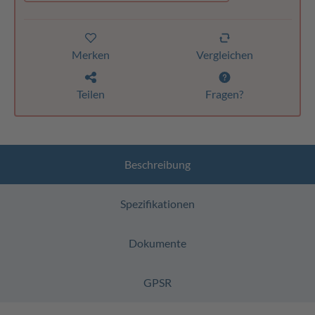
Merken
Vergleichen
Teilen
Fragen?
Beschreibung
Spezifikationen
Dokumente
GPSR