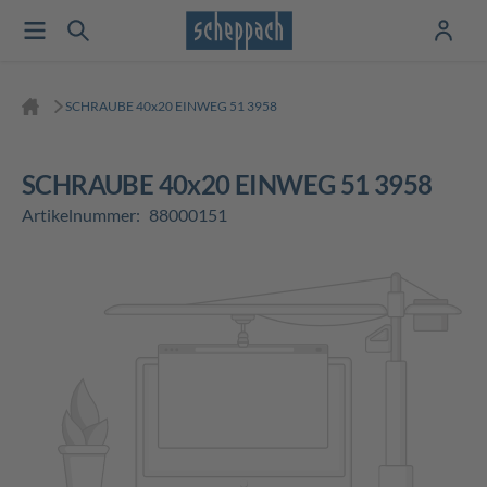
SCHRAUBE 40x20 EINWEG 51 3958
SCHRAUBE 40x20 EINWEG 51 3958
Artikelnummer:
88000151