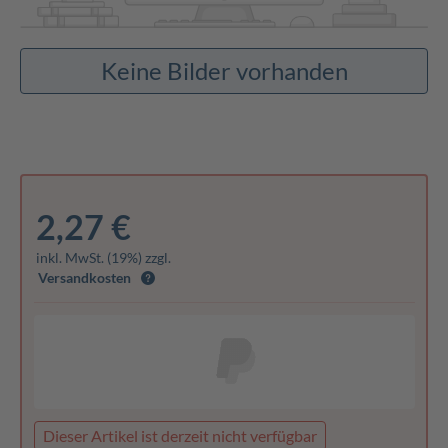
Keine Bilder vorhanden
2,27 €
inkl. MwSt. (19%) zzgl.
Versandkosten
Dieser Artikel ist derzeit nicht verfügbar