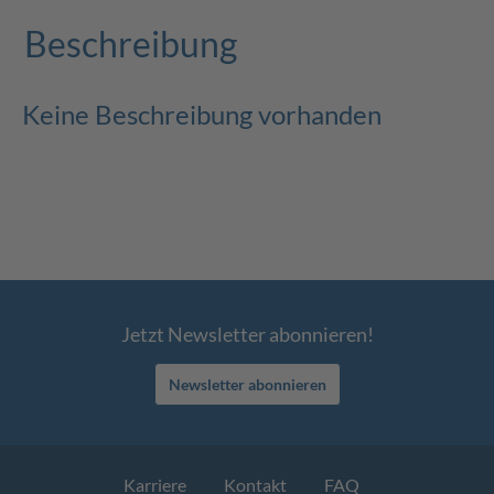
Beschreibung
Keine Beschreibung vorhanden
Jetzt Newsletter abonnieren!
Newsletter abonnieren
Karriere
Kontakt
FAQ