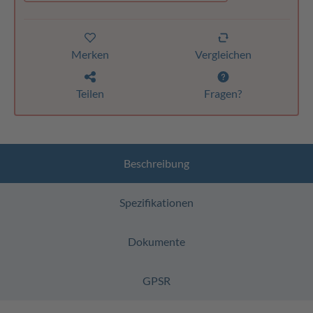
Merken
Vergleichen
Teilen
Fragen?
Beschreibung
Spezifikationen
Dokumente
GPSR