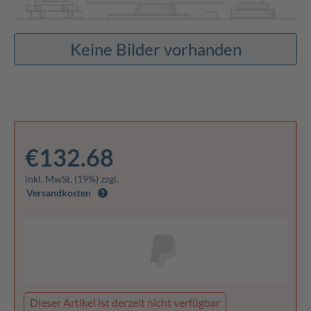
Keine Bilder vorhanden
€132.68
inkl. MwSt. (19%) zzgl.
Versandkosten
Dieser Artikel ist derzeit nicht verfügbar