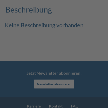
Beschreibung
Keine Beschreibung vorhanden
Jetzt Newsletter abonnieren!
Newsletter abonnieren
Karriere
Kontakt
FAQ