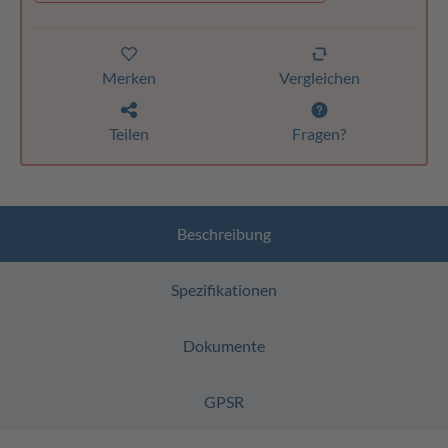
Merken
Vergleichen
Teilen
Fragen?
Beschreibung
Spezifikationen
Dokumente
GPSR