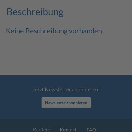
Beschreibung
Keine Beschreibung vorhanden
Jetzt Newsletter abonnieren!
Newsletter abonnieren
Karriere
Kontakt
FAQ