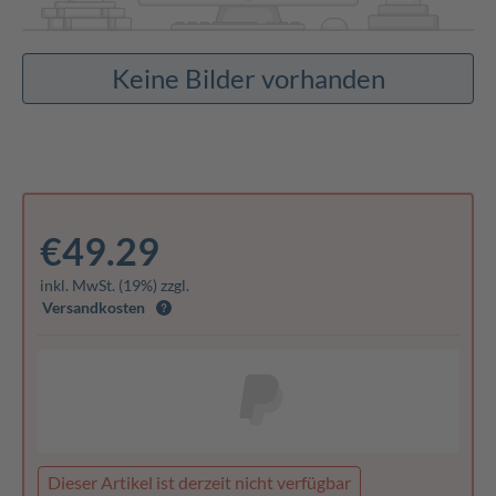
Keine Bilder vorhanden
€49.29
inkl. MwSt. (19%) zzgl.
Versandkosten
Dieser Artikel ist derzeit nicht verfügbar