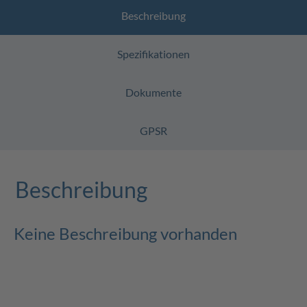
Beschreibung
Spezifikationen
Dokumente
GPSR
Beschreibung
Keine Beschreibung vorhanden