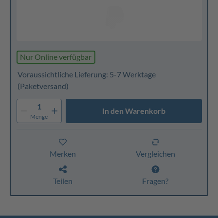
Nur Online verfügbar
Voraussichtliche Lieferung: 5-7 Werktage
(Paketversand)
1
In den Warenkorb
Menge
Merken
Vergleichen
Teilen
Fragen?