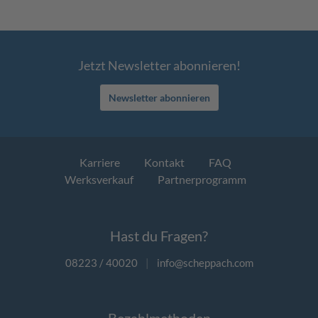
Jetzt Newsletter abonnieren!
Newsletter abonnieren
Karriere
Kontakt
FAQ
Werksverkauf
Partnerprogramm
Hast du Fragen?
08223 / 40020
|
info@scheppach.com