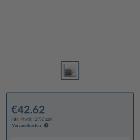
€42.62
inkl. MwSt. (19%) zzgl.
Versandkosten