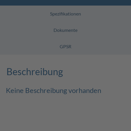
Spezifikationen
Dokumente
GPSR
Beschreibung
Keine Beschreibung vorhanden