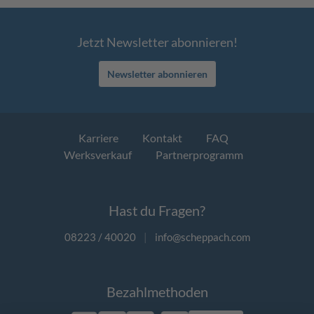
Jetzt Newsletter abonnieren!
Newsletter abonnieren
Karriere
Kontakt
FAQ
Werksverkauf
Partnerprogramm
Hast du Fragen?
08223 / 40020
|
info@scheppach.com
Bezahlmethoden