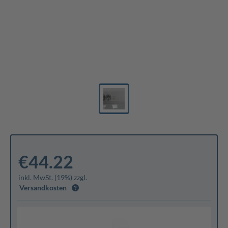
€44.22
inkl. MwSt. (19%) zzgl.
Versandkosten