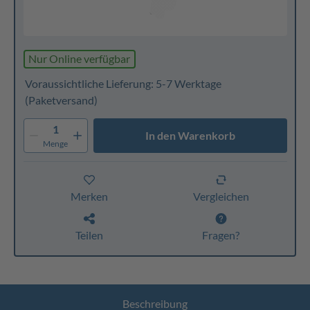
Nur Online verfügbar
Voraussichtliche Lieferung: 5-7 Werktage
(Paketversand)
1
In den Warenkorb
Menge
Merken
Vergleichen
Teilen
Fragen?
Beschreibung