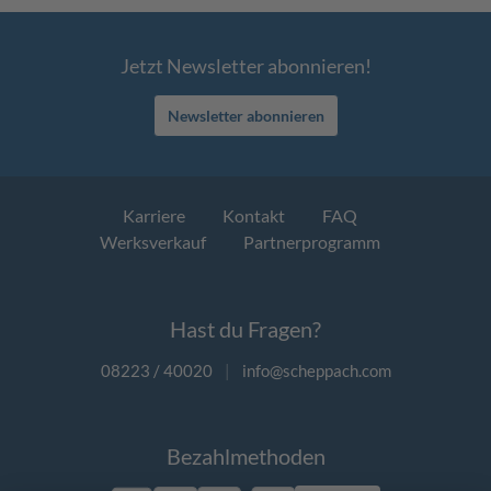
Jetzt Newsletter abonnieren!
Newsletter abonnieren
Karriere
Kontakt
FAQ
Werksverkauf
Partnerprogramm
Hast du Fragen?
08223 / 40020
|
info@scheppach.com
Bezahlmethoden