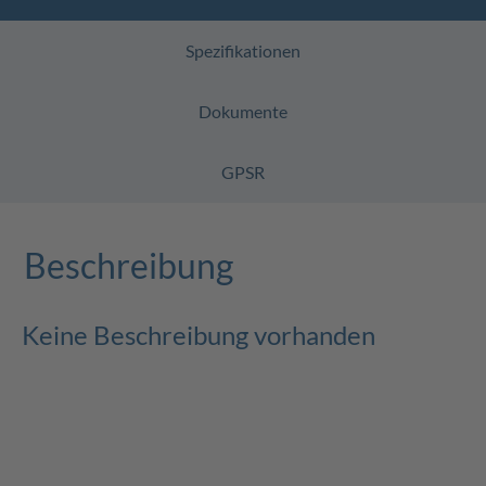
Spezifikationen
Dokumente
GPSR
Beschreibung
Keine Beschreibung vorhanden