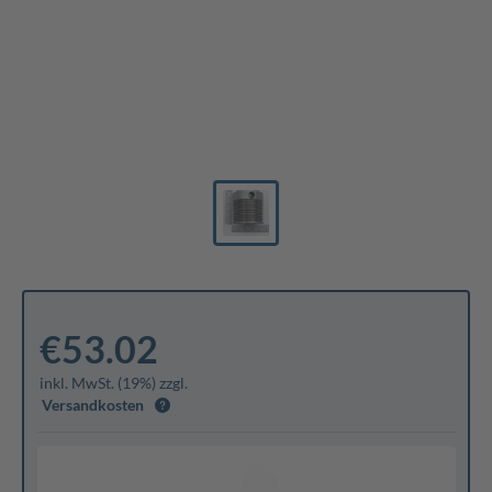
€53.02
inkl. MwSt. (19%) zzgl.
Versandkosten