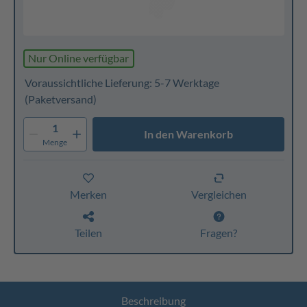
Nur Online verfügbar
Voraussichtliche Lieferung: 5-7 Werktage
(Paketversand)
1
In den Warenkorb
Menge
Merken
Vergleichen
Teilen
Fragen?
Beschreibung