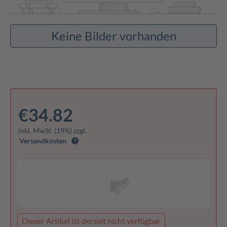
Keine Bilder vorhanden
€34.82
inkl. MwSt. (19%) zzgl.
Versandkosten
Dieser Artikel ist derzeit nicht verfügbar