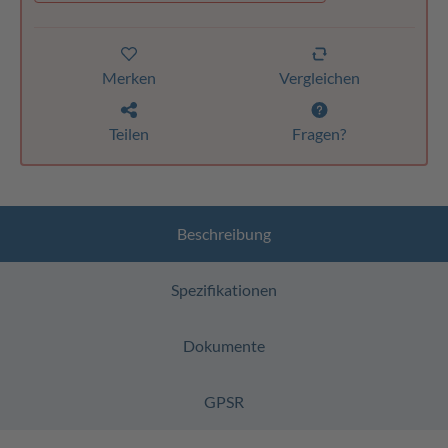
Merken
Vergleichen
Teilen
Fragen?
Beschreibung
Spezifikationen
Dokumente
GPSR