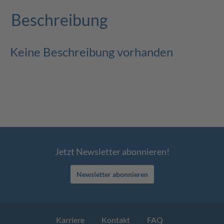
Beschreibung
Keine Beschreibung vorhanden
Jetzt Newsletter abonnieren!
Newsletter abonnieren
Karriere
Kontakt
FAQ