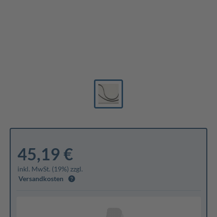
45,19 €
inkl. MwSt. (19%) zzgl.
Versandkosten