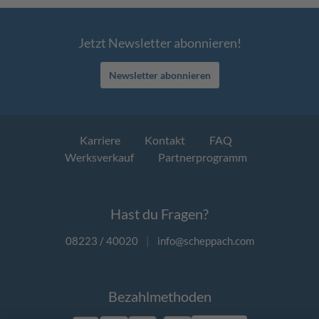
Jetzt Newsletter abonnieren!
Newsletter abonnieren
Karriere
Kontakt
FAQ
Werksverkauf
Partnerprogramm
Hast du Fragen?
08223 / 40020
|
info@scheppach.com
Bezahlmethoden