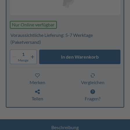
Nur Online verfügbar
Voraussichtliche Lieferung: 5-7 Werktage
(Paketversand)
1
In den Warenkorb
Menge
Merken
Vergleichen
Teilen
Fragen?
Beschreibung