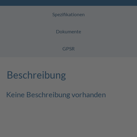
Spezifikationen
Dokumente
GPSR
Beschreibung
Keine Beschreibung vorhanden