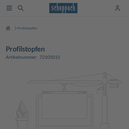
Profilstopfen
Profilstopfen
Artikelnummer:
72105015