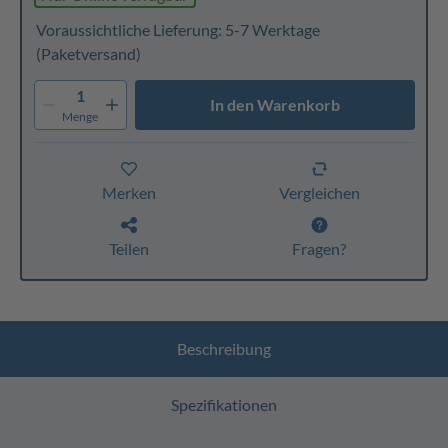
Voraussichtliche Lieferung: 5-7 Werktage
(Paketversand)
1
In den Warenkorb
Menge
Merken
Vergleichen
Teilen
Fragen?
Beschreibung
Spezifikationen