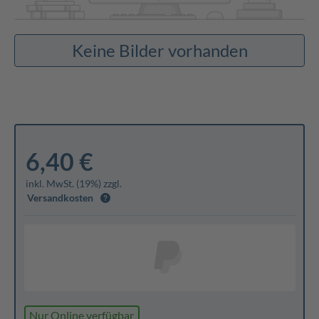
Keine Bilder vorhanden
6,40 €
inkl. MwSt. (19%) zzgl.
Versandkosten
Nur Online verfügbar