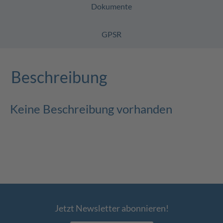
Dokumente
GPSR
Beschreibung
Keine Beschreibung vorhanden
Jetzt Newsletter abonnieren!