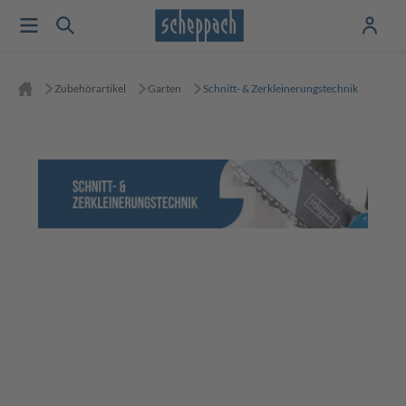
Zubehörartikel
Garten
Schnitt- & Zerkleinerungstechnik