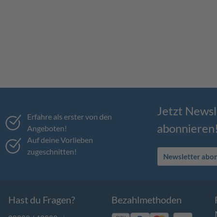
Jetzt Newsl
Erfahre als erster von den
abonnieren
Angeboten!
Auf deine Vorlieben
zugeschnitten!
Newsletter abo
Hast du Fragen?
Bezahlmethoden