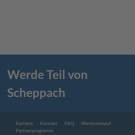
Werde Teil von
Scheppach
Karriere
Kontakt
FAQ
Werksverkauf
Partnerprogramm