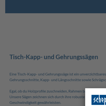
Tisch-Kapp- und Gehrungssägen
Eine Tisch-Kapp- und Gehrungssäge ist ein unverzichtbares
Gehrungsschnitte, Kapp- und Längsschnitte sowie Schrägsc
Egal, ob du Holzprofile zuschneiden, Rahmen bauen oder Möb
Unsere Sägen zeichnen sich durch ihre robuste Bauweise und
Geschwindigkeit gewährleisten.