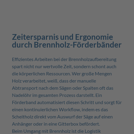
Zeitersparnis und Ergonomie
durch Brennholz-Förderbänder
Effizientes Arbeiten bei der Brennholzaufbereitung
spart nicht nur wertvolle Zeit, sondern schont auch
die körperlichen Ressourcen. Wer große Mengen
Holz verarbeitet, weiß, dass der manuelle
Abtransport nach dem Sägen oder Spalten oft das
Nadelöhr im gesamten Prozess darstellt. Ein
Förderband automatisiert diesen Schritt und sorgt für
einen kontinuierlichen Workflow, indem es das
Scheitholz direkt vom Auswurf der Säge auf einen
Anhänger oder in eine Gitterbox befördert.
Beim Umgang mit Brennholz ist die Logistik