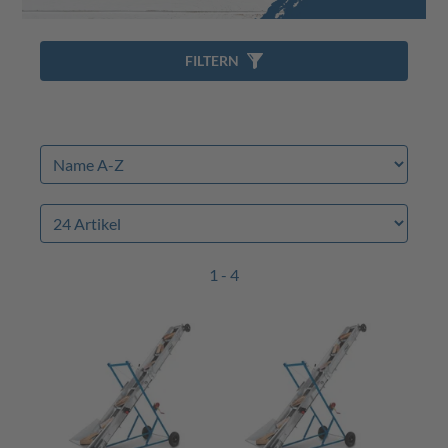
FILTERN
1 - 4