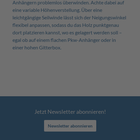
Anhängern problemlos überwinden. Achte dabei auf
eine variable Höhenverstellung. Über eine
leichtgängige Seilwinde lässt sich der Neigungswinkel
flexibel anpassen, sodass du das Holz punktgenau
dort platzieren kannst, wo es gelagert werden soll –
egal ob auf einem flachen Pkw-Anhänger oder in
einer hohen Gitterbox.
Jetzt Newsletter abonnieren!
Newsletter abonnieren