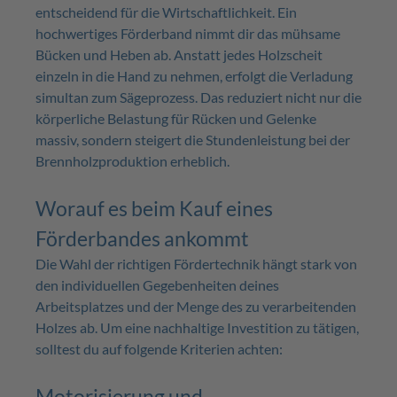
entscheidend für die Wirtschaftlichkeit. Ein
hochwertiges Förderband nimmt dir das mühsame
Bücken und Heben ab. Anstatt jedes Holzscheit
einzeln in die Hand zu nehmen, erfolgt die Verladung
simultan zum Sägeprozess. Das reduziert nicht nur die
körperliche Belastung für Rücken und Gelenke
massiv, sondern steigert die Stundenleistung bei der
Brennholzproduktion erheblich.
Worauf es beim Kauf eines
Förderbandes ankommt
Die Wahl der richtigen Fördertechnik hängt stark von
den individuellen Gegebenheiten deines
Arbeitsplatzes und der Menge des zu verarbeitenden
Holzes ab. Um eine nachhaltige Investition zu tätigen,
solltest du auf folgende Kriterien achten:
Motorisierung und