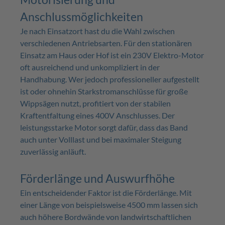
Anschlussmöglichkeiten
Je nach Einsatzort hast du die Wahl zwischen
verschiedenen Antriebsarten. Für den stationären
Einsatz am Haus oder Hof ist ein 230V Elektro-Motor
oft ausreichend und unkompliziert in der
Handhabung. Wer jedoch professioneller aufgestellt
ist oder ohnehin Starkstromanschlüsse für große
Wippsägen nutzt, profitiert von der stabilen
Kraftentfaltung eines 400V Anschlusses. Der
leistungsstarke Motor sorgt dafür, dass das Band
auch unter Volllast und bei maximaler Steigung
zuverlässig anläuft.
Förderlänge und Auswurfhöhe
Ein entscheidender Faktor ist die Förderlänge. Mit
einer Länge von beispielsweise 4500 mm lassen sich
auch höhere Bordwände von landwirtschaftlichen