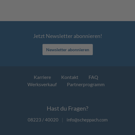
Jetzt Newsletter abonnieren!
Newsletter abonnieren
Karriere
Kontakt
FAQ
Werksverkauf
Partnerprogramm
Hast du Fragen?
08223 / 40020
|
info@scheppach.com