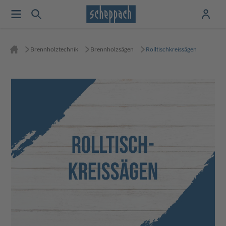
Brennholztechnik
Brennholzsägen
Rolltischkreissägen