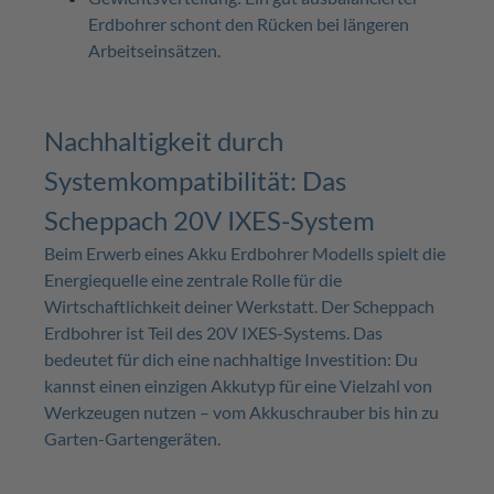
Erdbohrer schont den Rücken bei längeren
Arbeitseinsätzen.
Nachhaltigkeit durch
Systemkompatibilität: Das
Scheppach 20V IXES-System
Beim Erwerb eines Akku Erdbohrer Modells spielt die
Energiequelle eine zentrale Rolle für die
Wirtschaftlichkeit deiner Werkstatt. Der Scheppach
Erdbohrer ist Teil des 20V IXES-Systems. Das
bedeutet für dich eine nachhaltige Investition: Du
kannst einen einzigen Akkutyp für eine Vielzahl von
Werkzeugen nutzen – vom Akkuschrauber bis hin zu
Garten-Gartengeräten.