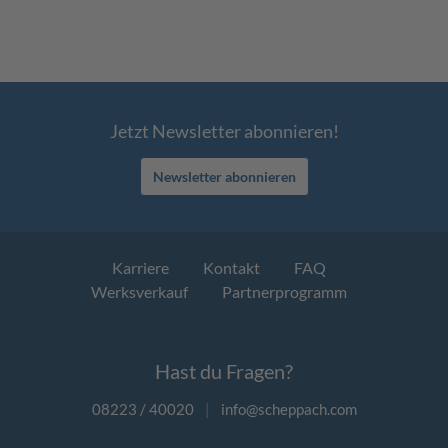
Jetzt Newsletter abonnieren!
Newsletter abonnieren
Karriere
Kontakt
FAQ
Werksverkauf
Partnerprogramm
Hast du Fragen?
08223 / 40020
|
info@scheppach.com