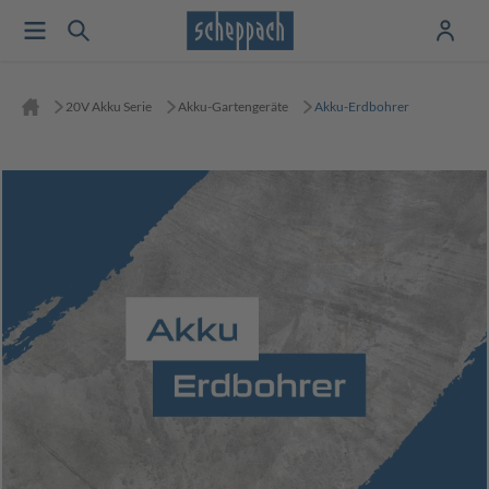
20V Akku Serie
Akku-Gartengeräte
Akku-Erdbohrer