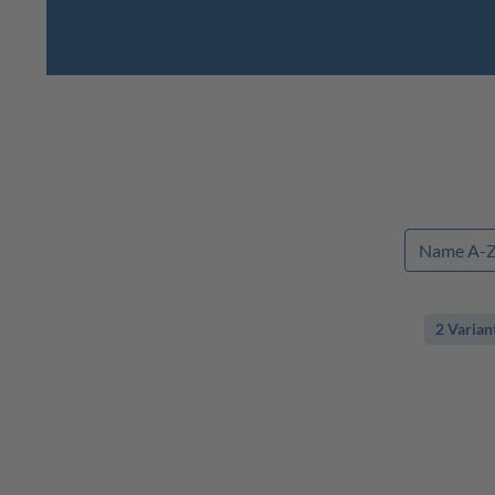
2 Varian