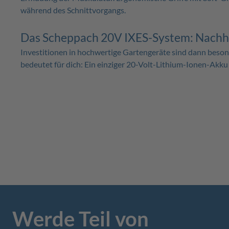
während des Schnittvorgangs.
Das Scheppach 20V IXES-System: Nachha
Investitionen in hochwertige Gartengeräte sind dann besond
bedeutet für dich: Ein einziger 20-Volt-Lithium-Ionen-Akk
Werde Teil von