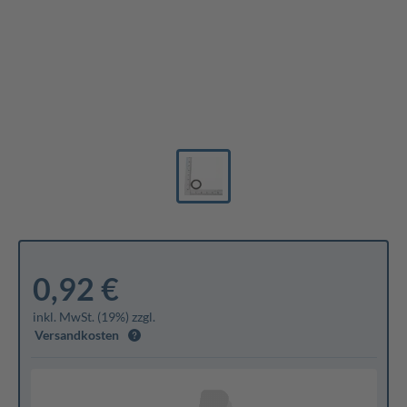
0,92 €
inkl. MwSt. (19%) zzgl.
Versandkosten