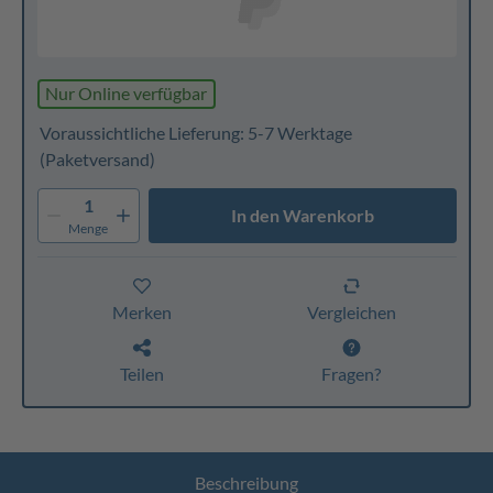
Nur Online verfügbar
Voraussichtliche Lieferung: 5-7 Werktage
(Paketversand)
1
In den Warenkorb
Menge
Merken
Vergleichen
Teilen
Fragen?
Beschreibung