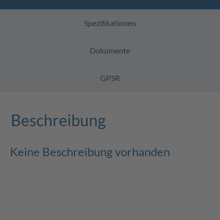
Spezifikationen
Dokumente
GPSR
Beschreibung
Keine Beschreibung vorhanden