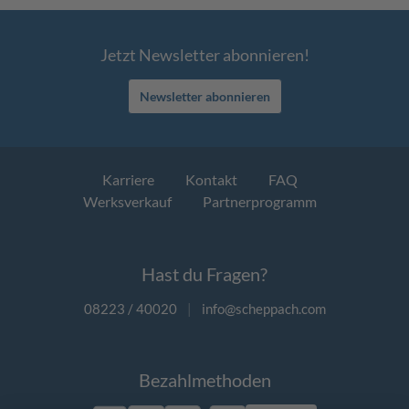
Jetzt Newsletter abonnieren!
Newsletter abonnieren
Karriere
Kontakt
FAQ
Werksverkauf
Partnerprogramm
Hast du Fragen?
08223 / 40020
|
info@scheppach.com
Bezahlmethoden