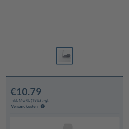
€10.79
inkl. MwSt. (19%) zzgl.
Versandkosten