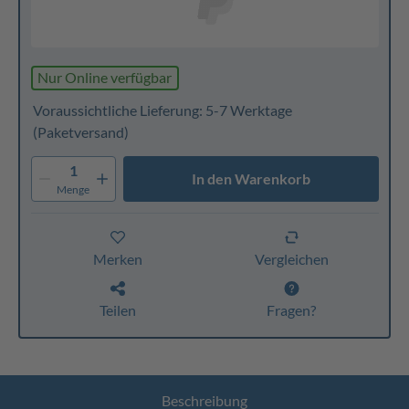
Nur Online verfügbar
Voraussichtliche Lieferung: 5-7 Werktage
(Paketversand)
1
In den Warenkorb
Menge
Merken
Vergleichen
Teilen
Fragen?
Beschreibung