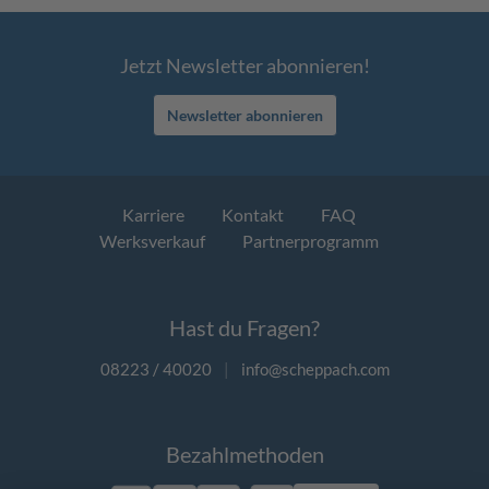
Jetzt Newsletter abonnieren!
Newsletter abonnieren
Karriere
Kontakt
FAQ
Werksverkauf
Partnerprogramm
Hast du Fragen?
08223 / 40020
|
info@scheppach.com
Bezahlmethoden