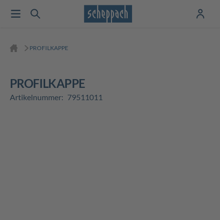
PROFILKAPPE
PROFILKAPPE
Artikelnummer:
79511011