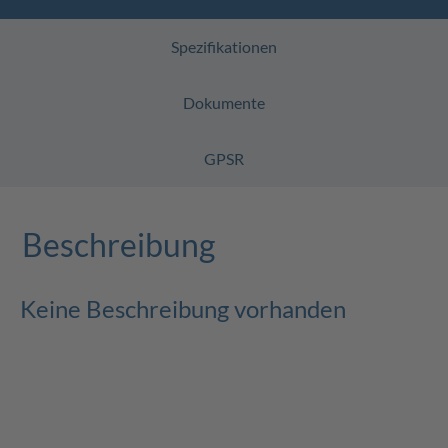
Spezifikationen
Dokumente
GPSR
Beschreibung
Keine Beschreibung vorhanden