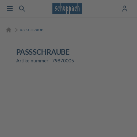
PASSSCHRAUBE
PASSSCHRAUBE
Artikelnummer:
79870005