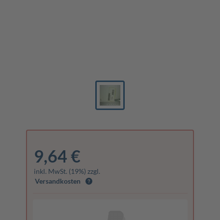
9,64 €
inkl. MwSt. (19%) zzgl.
Versandkosten