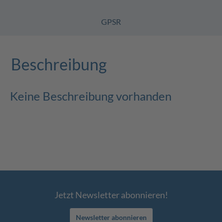
GPSR
Beschreibung
Keine Beschreibung vorhanden
Jetzt Newsletter abonnieren!
Newsletter abonnieren