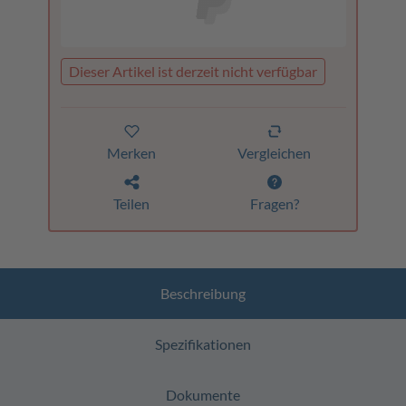
Dieser Artikel ist derzeit nicht verfügbar
Merken
Vergleichen
Teilen
Fragen?
Beschreibung
Spezifikationen
Dokumente