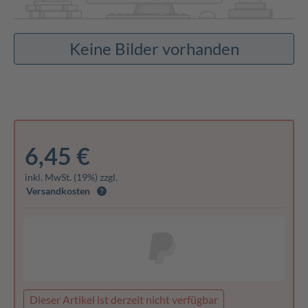
Keine Bilder vorhanden
6,45 €
inkl. MwSt. (19%) zzgl.
Versandkosten
Dieser Artikel ist derzeit nicht verfügbar