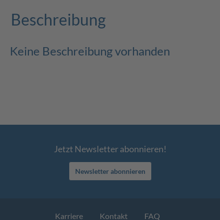
Beschreibung
Keine Beschreibung vorhanden
Jetzt Newsletter abonnieren!
Newsletter abonnieren
Karriere
Kontakt
FAQ