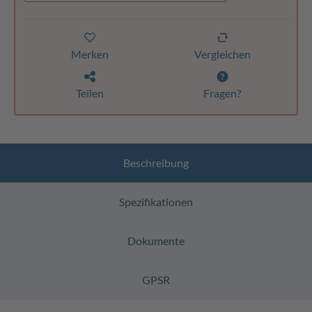
Merken
Vergleichen
Teilen
Fragen?
Beschreibung
Spezifikationen
Dokumente
GPSR