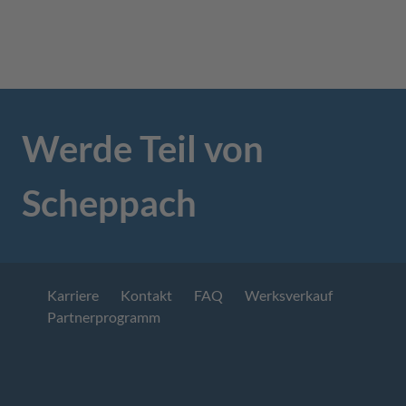
Werde Teil von
Scheppach
Karriere
Kontakt
FAQ
Werksverkauf
Partnerprogramm