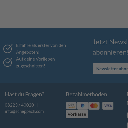
Jetzt Newsl
Erfahre als erster von den
abonnieren
Angeboten!
Auf deine Vorlieben
zugeschnitten!
Newsletter abo
Hast du Fragen?
Bezahlmethoden
08223 / 40020
|
info@scheppach.com
Vorkasse