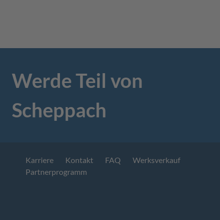
Werde Teil von
Scheppach
Karriere
Kontakt
FAQ
Werksverkauf
Partnerprogramm