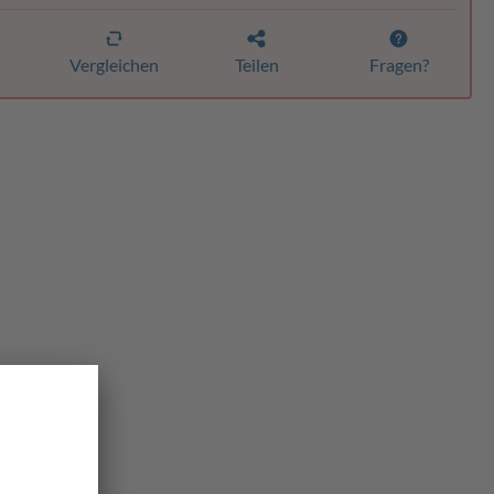
n
Vergleichen
Teilen
Fragen?