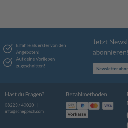
Jetzt Newsl
Erfahre als erster von den
abonnieren
Angeboten!
Auf deine Vorlieben
zugeschnitten!
Newsletter abo
Hast du Fragen?
Bezahlmethoden
08223 / 40020
|
info@scheppach.com
Vorkasse