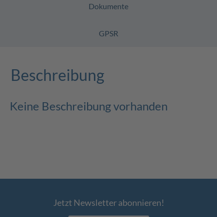
Dokumente
GPSR
Beschreibung
Keine Beschreibung vorhanden
Jetzt Newsletter abonnieren!