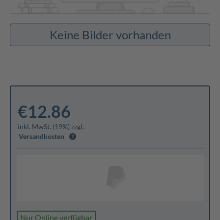
Keine Bilder vorhanden
€12.86
inkl. MwSt. (19%) zzgl.
Versandkosten
Nur Online verfügbar