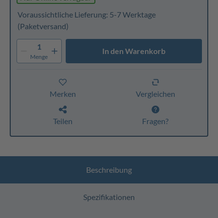
Voraussichtliche Lieferung: 5-7 Werktage
(Paketversand)
1
In den Warenkorb
Menge
Merken
Vergleichen
Teilen
Fragen?
Beschreibung
Spezifikationen