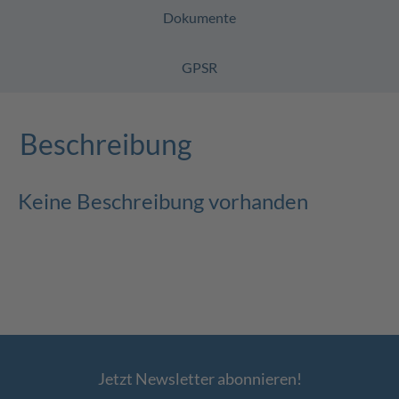
Dokumente
GPSR
Beschreibung
Keine Beschreibung vorhanden
Jetzt Newsletter abonnieren!