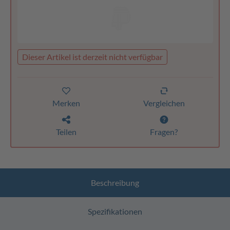
Dieser Artikel ist derzeit nicht verfügbar
Merken
Vergleichen
Teilen
Fragen?
Beschreibung
Spezifikationen