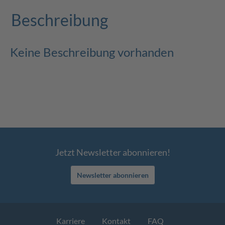
Beschreibung
Keine Beschreibung vorhanden
Jetzt Newsletter abonnieren!
Newsletter abonnieren
Karriere
Kontakt
FAQ