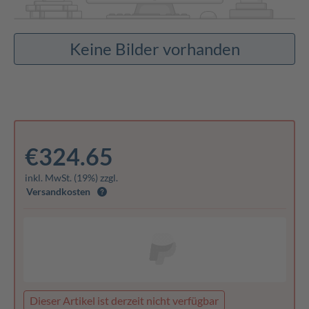
Keine Bilder vorhanden
€324.65
inkl. MwSt. (19%) zzgl.
Versandkosten
Dieser Artikel ist derzeit nicht verfügbar