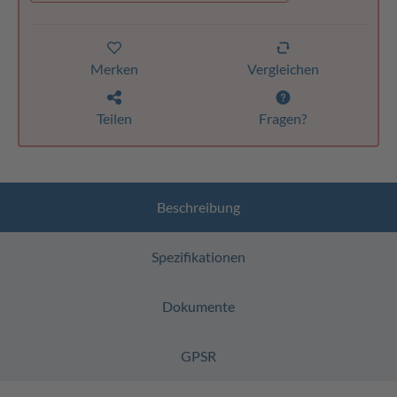
Merken
Vergleichen
Teilen
Fragen?
Beschreibung
Spezifikationen
Dokumente
GPSR