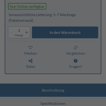
Nur Online verfügbar
Voraussichtliche Lieferung: 5-7 Werktage
(Paketversand)
1
In den Warenkorb
Menge
Merken
Vergleichen
Teilen
Fragen?
Beschreibung
Spezifikationen