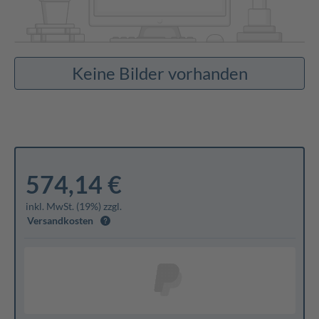
Keine Bilder vorhanden
574,14 €
inkl. MwSt. (19%) zzgl.
Versandkosten