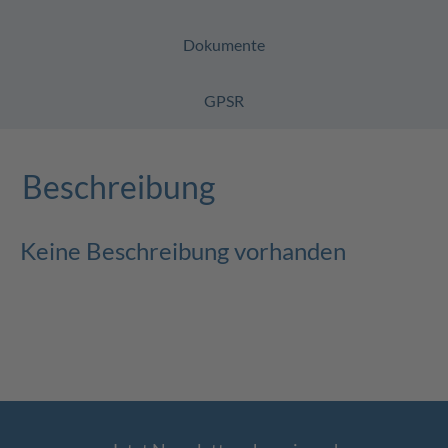
Dokumente
GPSR
Beschreibung
Keine Beschreibung vorhanden