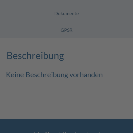
Dokumente
GPSR
Beschreibung
Keine Beschreibung vorhanden