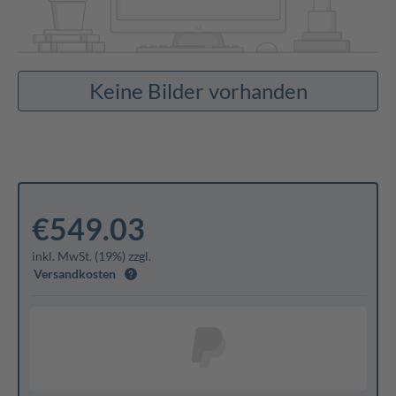
Keine Bilder vorhanden
€549.03
inkl. MwSt. (19%) zzgl.
Versandkosten