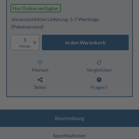
Nur Online verfügbar
Voraussichtliche Lieferung: 5-7 Werktage
(Paketversand)
1
In den Warenkorb
Menge
Merken
Vergleichen
Teilen
Fragen?
Beschreibung
Spezifikationen