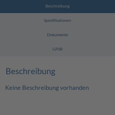
Beschreibung
Spezifikationen
Dokumente
GPSR
Beschreibung
Keine Beschreibung vorhanden