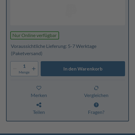
Nur Online verfügbar
Voraussichtliche Lieferung: 5-7 Werktage
(Paketversand)
1
In den Warenkorb
Menge
Merken
Vergleichen
Teilen
Fragen?