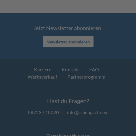
Jetzt Newsletter abonnieren!
Newsletter abonnieren
Karriere
Kontakt
FAQ
Werksverkauf
Partnerprogramm
Hast du Fragen?
08223 / 40020
|
info@scheppach.com