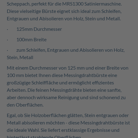
Scheppach, perfekt für die MRS1300 Satiniermaschine.
Diese vielseitige Bürste eignet sich ideal zum Schleifen,
Entgrauen und Abisolieren von Holz, Stein und Metall.
· 125mm Durchmesser
· 100mm Breite
· zum Schleifen, Entgrauen und Abisolieren von Holz,
Stein, Metall
Mit einem Durchmesser von 125 mm und einer Breite von
100 mm bietet Ihnen diese Messingdrahtbürste eine
großzügige Schleiffläche und ermöglicht effizientes
Arbeiten. Die feinen Messingdrähte bieten eine sanfte,
aber dennoch wirksame Reinigung und sind schonend zu
den Oberflächen.
Egal, ob Sie Holzoberflächen glätten, Stein entgrauen oder
Metall abisolieren möchten - diese Messingdrahtbürste ist
die ideale Wahl. Sie liefert erstklassige Ergebnisse und
hinterlässt strahlende Oberflächen.