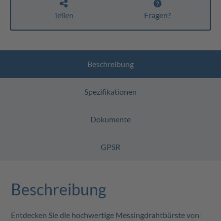
Teilen
Fragen?
Beschreibung
Spezifikationen
Dokumente
GPSR
Beschreibung
Entdecken Sie die hochwertige Messingdrahtbürste von