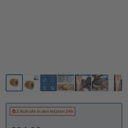
2 Aufrufe
in den letzten 24h