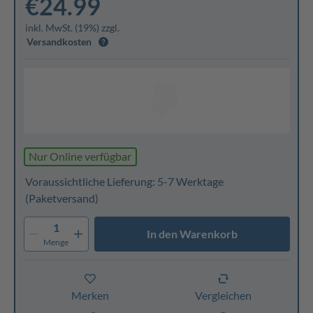
€24.99
inkl. MwSt. (19%) zzgl.
Versandkosten
Nur Online verfügbar
Voraussichtliche Lieferung: 5-7 Werktage
(Paketversand)
1
In den Warenkorb
Menge
Merken
Vergleichen