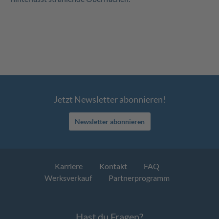
Jetzt Newsletter abonnieren!
Newsletter abonnieren
Karriere
Kontakt
FAQ
Werksverkauf
Partnerprogramm
Hast du Fragen?