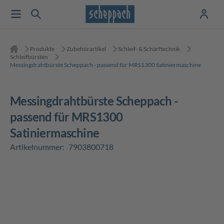
Produkte
Zubehörartikel
Schleif- & Schärftechnik
Schleifbürsten
Messingdrahtbürste Scheppach - passend für MRS1300 Satiniermaschine
Messingdrahtbürste Scheppach -
passend für MRS1300
Satiniermaschine
Artikelnummer:
7903800718