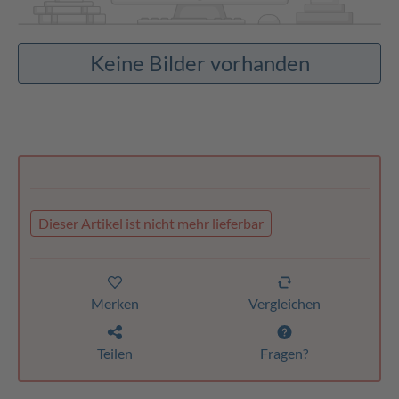
Keine Bilder vorhanden
Dieser Artikel ist nicht mehr lieferbar
Merken
Vergleichen
Teilen
Fragen?