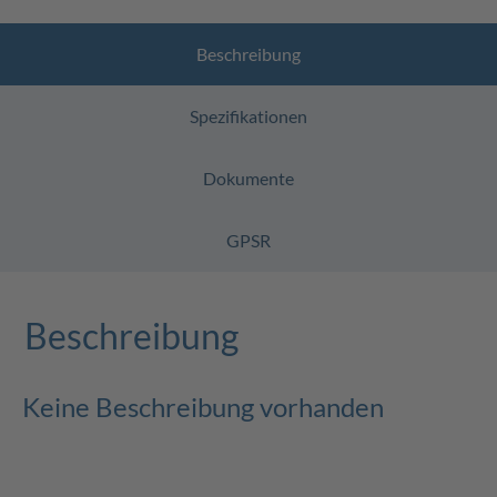
Beschreibung
Spezifikationen
Dokumente
GPSR
Beschreibung
Keine Beschreibung vorhanden