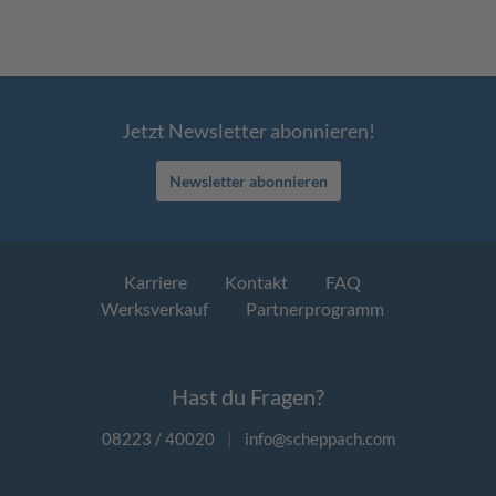
Jetzt Newsletter abonnieren!
Newsletter abonnieren
Karriere
Kontakt
FAQ
Werksverkauf
Partnerprogramm
Hast du Fragen?
08223 / 40020
|
info@scheppach.com