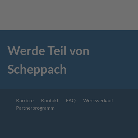
Werde Teil von
Scheppach
Karriere
Kontakt
FAQ
Werksverkauf
Partnerprogramm