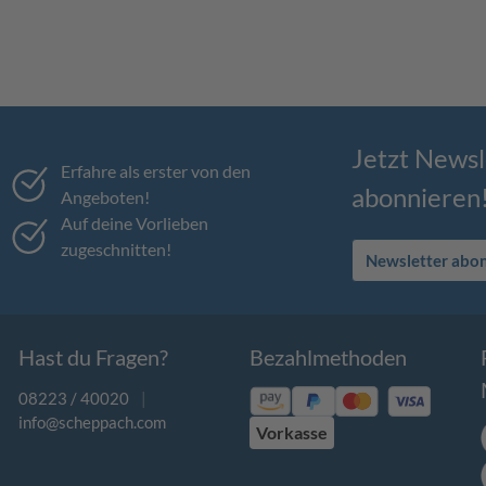
Jetzt Newsl
Erfahre als erster von den
abonnieren
Angeboten!
Auf deine Vorlieben
zugeschnitten!
Newsletter abo
Hast du Fragen?
Bezahlmethoden
08223 / 40020
|
info@scheppach.com
Vorkasse