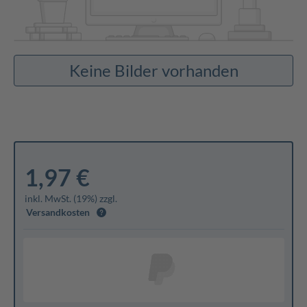
Keine Bilder vorhanden
1,97 €
inkl. MwSt. (19%) zzgl.
Versandkosten