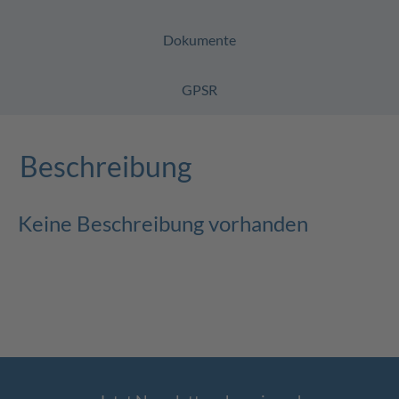
Dokumente
GPSR
Beschreibung
Keine Beschreibung vorhanden