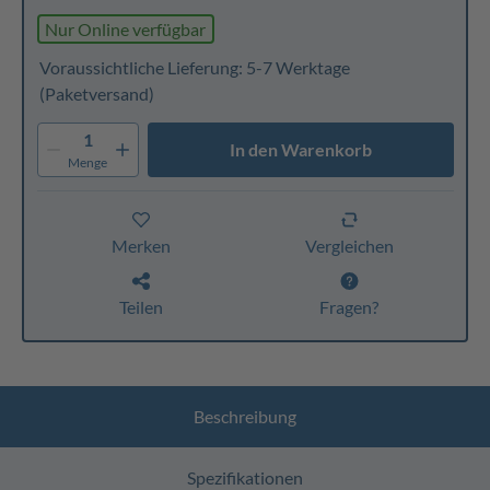
Nur Online verfügbar
Voraussichtliche Lieferung: 5-7 Werktage
(Paketversand)
1
In den Warenkorb
Menge
Merken
Vergleichen
Teilen
Fragen?
Beschreibung
Spezifikationen