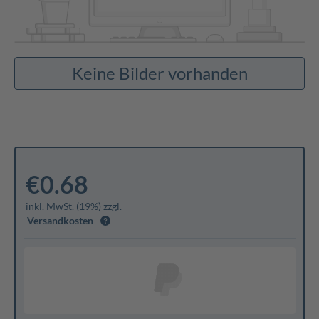
Keine Bilder vorhanden
€0.68
inkl. MwSt. (19%) zzgl.
Versandkosten