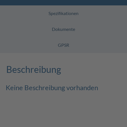
Spezifikationen
Dokumente
GPSR
Beschreibung
Keine Beschreibung vorhanden