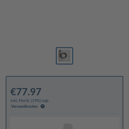
€77.97
inkl. MwSt. (19%) zzgl.
Versandkosten