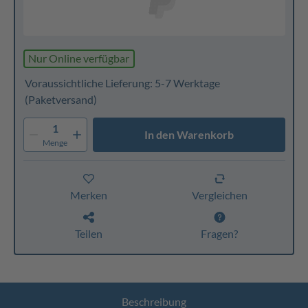
Nur Online verfügbar
Voraussichtliche Lieferung: 5-7 Werktage
(Paketversand)
1
In den Warenkorb
Menge
Merken
Vergleichen
Teilen
Fragen?
Beschreibung