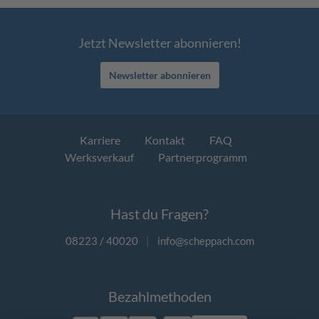
Jetzt Newsletter abonnieren!
Newsletter abonnieren
Karriere
Kontakt
FAQ
Werksverkauf
Partnerprogramm
Hast du Fragen?
08223 / 40020
|
info@scheppach.com
Bezahlmethoden