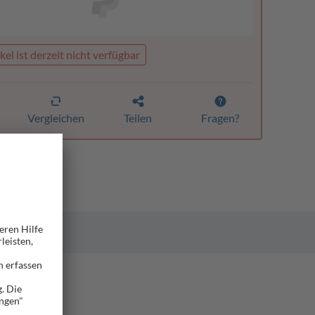
kel ist derzeit nicht verfügbar
Vergleichen
Teilen
Fragen?