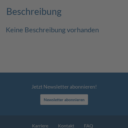
Beschreibung
Keine Beschreibung vorhanden
Jetzt Newsletter abonnieren!
Newsletter abonnieren
Karriere
Kontakt
FAQ