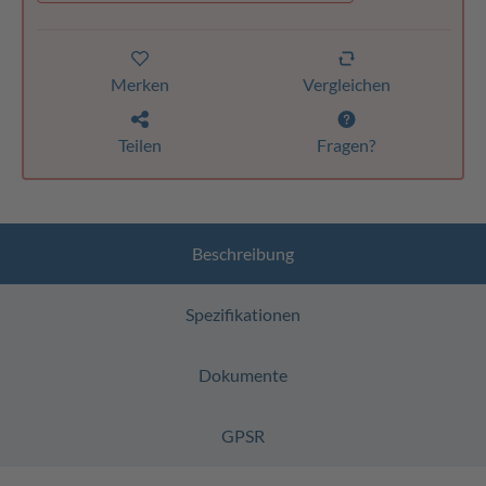
Merken
Vergleichen
Teilen
Fragen?
Beschreibung
Spezifikationen
Dokumente
GPSR