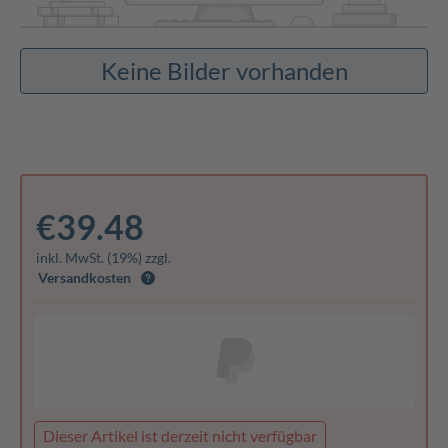
Keine Bilder vorhanden
€39.48
inkl. MwSt. (19%) zzgl.
Versandkosten
Dieser Artikel ist derzeit nicht verfügbar