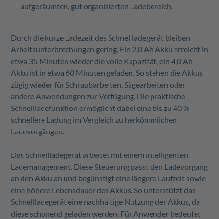
aufgeräumten, gut organisierten Ladebereich.
Durch die kurze Ladezeit des Schnellladegerät bleiben
Arbeitsunterbrechungen gering. Ein 2,0 Ah Akku erreicht in
etwa 35 Minuten wieder die volle Kapazität, ein 4,0 Ah
Akku ist in etwa 60 Minuten geladen. So stehen die Akkus
zügig wieder für Schraubarbeiten, Sägearbeiten oder
andere Anwendungen zur Verfügung. Die praktische
Schnellladefunktion ermöglicht dabei eine bis zu 40 %
schnellere Ladung im Vergleich zu herkömmlichen
Ladevorgängen.
Das Schnellladegerät arbeitet mit einem intelligenten
Lademanagement. Diese Steuerung passt den Ladevorgang
an den Akku an und begünstigt eine längere Laufzeit sowie
eine höhere Lebensdauer des Akkus. So unterstützt das
Schnellladegerät eine nachhaltige Nutzung der Akkus, da
diese schonend geladen werden. Für Anwender bedeutet