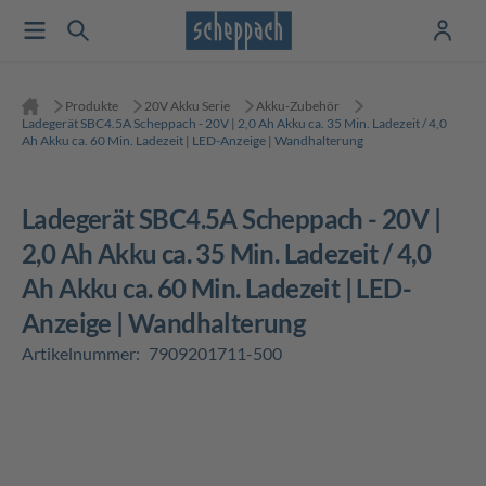
Produkte
20V Akku Serie
Akku-Zubehör
Ladegerät SBC4.5A Scheppach - 20V | 2,0 Ah Akku ca. 35 Min. Ladezeit / 4,0
Ah Akku ca. 60 Min. Ladezeit | LED-Anzeige | Wandhalterung
Ladegerät SBC4.5A Scheppach - 20V |
2,0 Ah Akku ca. 35 Min. Ladezeit / 4,0
Ah Akku ca. 60 Min. Ladezeit | LED-
Anzeige | Wandhalterung
Artikelnummer:
7909201711-500