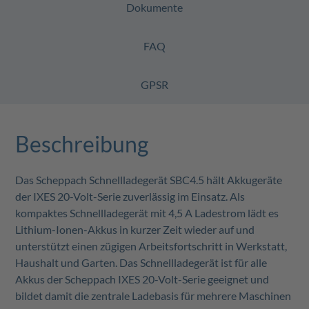
Dokumente
FAQ
GPSR
Beschreibung
Das Scheppach Schnellladegerät SBC4.5 hält Akkugeräte
der IXES 20-Volt-Serie zuverlässig im Einsatz. Als
kompaktes Schnellladegerät mit 4,5 A Ladestrom lädt es
Lithium-Ionen-Akkus in kurzer Zeit wieder auf und
unterstützt einen zügigen Arbeitsfortschritt in Werkstatt,
Haushalt und Garten. Das Schnellladegerät ist für alle
Akkus der Scheppach IXES 20-Volt-Serie geeignet und
bildet damit die zentrale Ladebasis für mehrere Maschinen