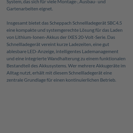
System, das sich für viele Montage-, Ausbau- und
Gartenarbeiten eignet.
Insgesamt bietet das Scheppach Schnellladegerät SBC4.5
eine kompakte und systemgerechte Lösung für das Laden
von Lithium-Ionen-Akkus der IXES 20-Volt-Serie. Das
Schnellladegerät vereint kurze Ladezeiten, eine gut
ablesbare LED-Anzeige, intelligentes Lademanagement
und eine integrierte Wandhalterung zu einem funktionalen
Bestandteil des Akkusystems. Wer mehrere Akkugeräte im
Alltag nutzt, erhält mit diesem Schnellladegerät eine
zentrale Grundlage für einen kontinuierlichen Betrieb.