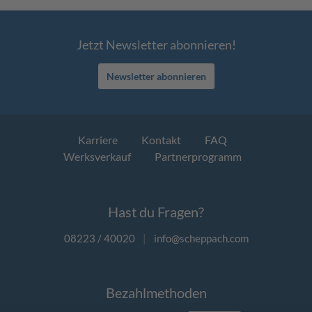
Jetzt Newsletter abonnieren!
Newsletter abonnieren
Karriere
Kontakt
FAQ
Werksverkauf
Partnerprogramm
Hast du Fragen?
08223 / 40020
|
info@scheppach.com
Bezahlmethoden