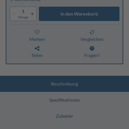
1
In den Warenkorb
Menge
Merken
Vergleichen
Teilen
Fragen?
Beschreibung
Spezifikationen
Zubehör