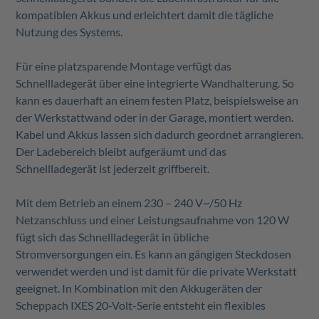
kompatiblen Akkus und erleichtert damit die tägliche
Nutzung des Systems.
Für eine platzsparende Montage verfügt das
Schnellladegerät über eine integrierte Wandhalterung. So
kann es dauerhaft an einem festen Platz, beispielsweise an
der Werkstattwand oder in der Garage, montiert werden.
Kabel und Akkus lassen sich dadurch geordnet arrangieren.
Der Ladebereich bleibt aufgeräumt und das
Schnellladegerät ist jederzeit griffbereit.
Mit dem Betrieb an einem 230 – 240 V~/50 Hz
Netzanschluss und einer Leistungsaufnahme von 120 W
fügt sich das Schnellladegerät in übliche
Stromversorgungen ein. Es kann an gängigen Steckdosen
verwendet werden und ist damit für die private Werkstatt
geeignet. In Kombination mit den Akkugeräten der
Scheppach IXES 20-Volt-Serie entsteht ein flexibles