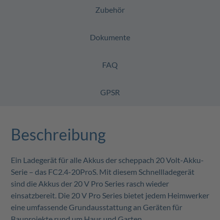
Zubehör
Dokumente
FAQ
GPSR
Beschreibung
Ein Ladegerät für alle Akkus der scheppach 20 Volt-Akku-
Serie – das FC2.4-20ProS. Mit diesem Schnellladegerät
sind die Akkus der 20 V Pro Series rasch wieder
einsatzbereit. Die 20 V Pro Series bietet jedem Heimwerker
eine umfassende Grundausstattung an Geräten für
Bauprojekte rund um Haus und Garten.