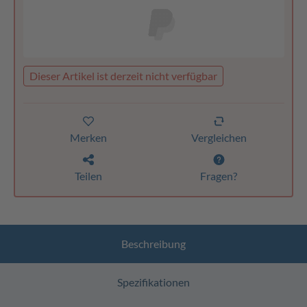
Dieser Artikel ist derzeit nicht verfügbar
Merken
Vergleichen
Teilen
Fragen?
Beschreibung
Spezifikationen