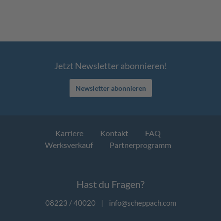
Jetzt Newsletter abonnieren!
Newsletter abonnieren
Karriere
Kontakt
FAQ
Werksverkauf
Partnerprogramm
Hast du Fragen?
08223 / 40020
|
info@scheppach.com