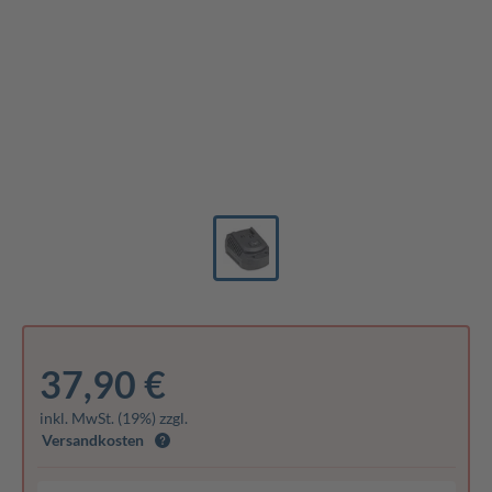
37,90 €
inkl. MwSt. (19%) zzgl.
Versandkosten