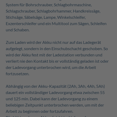
System für Bohrschrauber, Schlagbohrmaschine,
Schlagschrauber, Schlagbohrhammer, Handkreissäge,
Stichsäge, Säbelsäge, Lampe, Winkelschleifer,
Exzenterschleifer und ein Multitool zum Sägen, Schleifen
und Schaben.
Zum Laden wird der Akku nicht nur auf das Ladegerät
aufgelegt, sondern in den Einschubschacht geschoben. So
wird der Akku fest mit der Ladestation verbunden und
verliert nie den Kontakt bis er vollständig geladen ist oder
der Ladevorgang unterbrochen wird, um die Arbeit
fortzusetzen.
Abhängig von der Akku-Kapazität (2Ah, 3Ah, 4Ah, 5Ah)
dauert ein vollständiger Ladevorgang etwa zwischen 55
und 125 min. Dabei kann der Ladevorgang zu einem
beliebigen Zeitpunkt unterbrochen werden, um mit der
Arbeit zu beginnen oder fortzufahren.