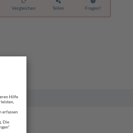
Vergleichen
Teilen
Fragen?