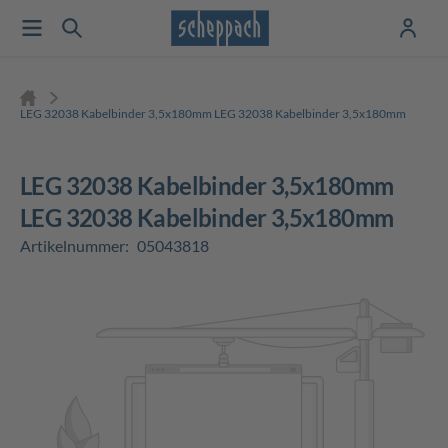
LEG 32038 Kabelbinder 3,5x180mm LEG 32038 Kabelbinder 3,5x180mm
LEG 32038 Kabelbinder 3,5x180mm
LEG 32038 Kabelbinder 3,5x180mm
Artikelnummer:
05043818