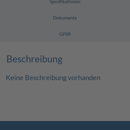
Spezifikationen
Dokumente
GPSR
Beschreibung
Keine Beschreibung vorhanden