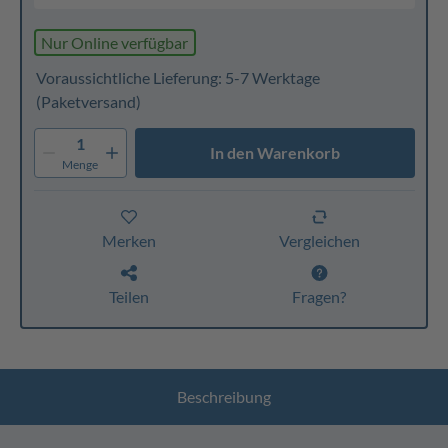
Nur Online verfügbar
Voraussichtliche Lieferung: 5-7 Werktage
(Paketversand)
1
In den Warenkorb
Menge
Merken
Vergleichen
Teilen
Fragen?
Beschreibung