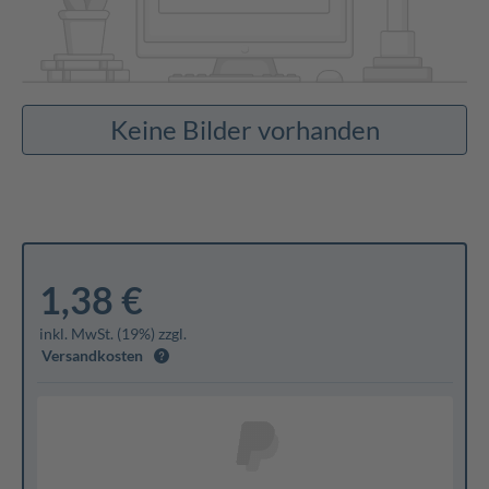
Keine Bilder vorhanden
1,38 €
inkl. MwSt. (19%) zzgl.
Versandkosten