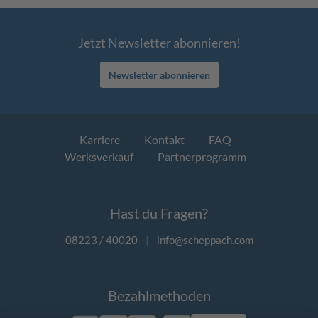
Jetzt Newsletter abonnieren!
Newsletter abonnieren
Karriere
Kontakt
FAQ
Werksverkauf
Partnerprogramm
Hast du Fragen?
08223 / 40020
|
info@scheppach.com
Bezahlmethoden