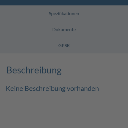
Spezifikationen
Dokumente
GPSR
Beschreibung
Keine Beschreibung vorhanden