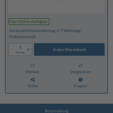
Nur Online verfügbar
Voraussichtliche Lieferung: 5-7 Werktage
(Paketversand)
1
In den Warenkorb
Menge
Merken
Vergleichen
Teilen
Fragen?
Beschreibung