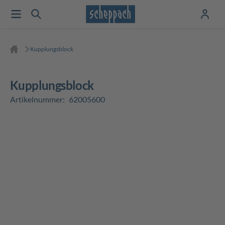
Kupplungsblock
Kupplungsblock
Artikelnummer:
62005600