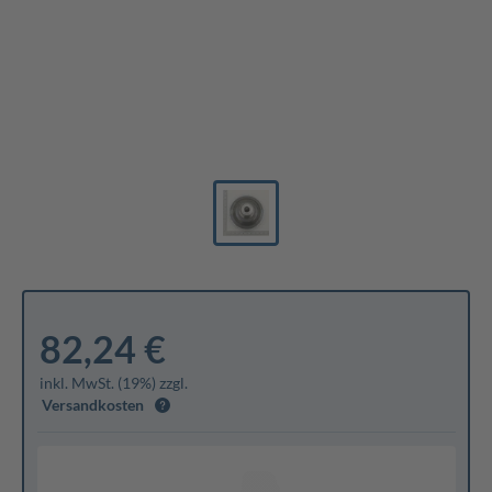
82,24 €
inkl. MwSt. (19%) zzgl.
Versandkosten