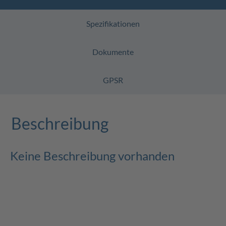
Spezifikationen
Dokumente
GPSR
Beschreibung
Keine Beschreibung vorhanden