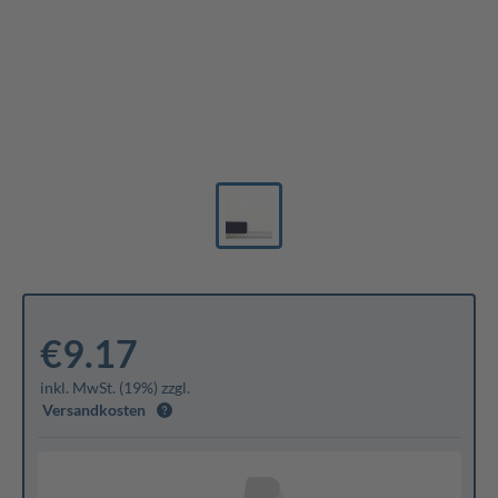
€9.17
inkl. MwSt. (19%) zzgl.
Versandkosten