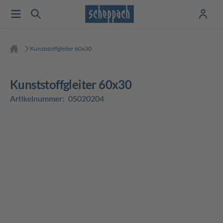
Kunststoffgleiter 60x30
Kunststoffgleiter 60x30
Artikelnummer:
05020204