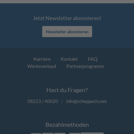
Jetzt Newsletter abonnieren!
Newsletter abonnieren
Karriere
Kontakt
FAQ
Werksverkauf
Partnerprogramm
Hast du Fragen?
08223 / 40020
|
info@scheppach.com
Bezahlmethoden