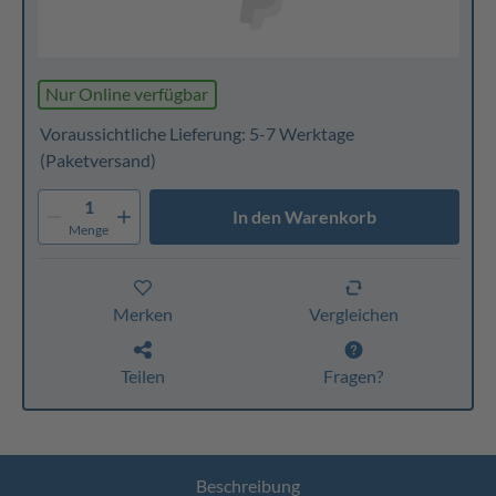
Nur Online verfügbar
Voraussichtliche Lieferung: 5-7 Werktage
(Paketversand)
1
In den Warenkorb
Menge
Merken
Vergleichen
Teilen
Fragen?
Beschreibung