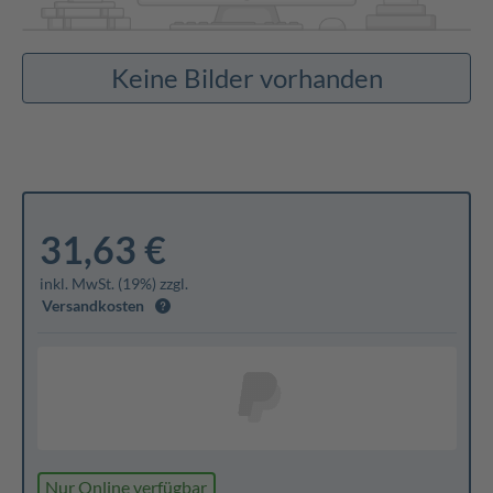
Keine Bilder vorhanden
31,63 €
inkl. MwSt. (19%) zzgl.
Versandkosten
Nur Online verfügbar