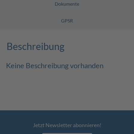
Dokumente
GPSR
Beschreibung
Keine Beschreibung vorhanden
Jetzt Newsletter abonnieren!