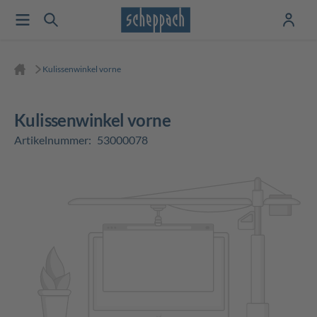
Kulissenwinkel vorne
Kulissenwinkel vorne
Artikelnummer:
53000078