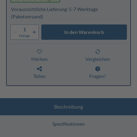
Voraussichtliche Lieferung: 5-7 Werktage
(Paketversand)
1
In den Warenkorb
Menge
Merken
Vergleichen
Teilen
Fragen?
Beschreibung
Spezifikationen