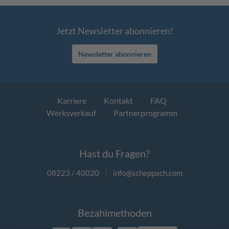
Jetzt Newsletter abonnieren!
Newsletter abonnieren
Karriere
Kontakt
FAQ
Werksverkauf
Partnerprogramm
Hast du Fragen?
08223 / 40020
|
info@scheppach.com
Bezahlmethoden