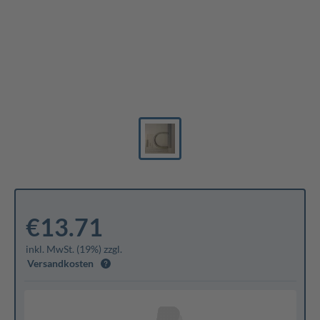
€13.71
inkl. MwSt. (19%) zzgl.
Versandkosten