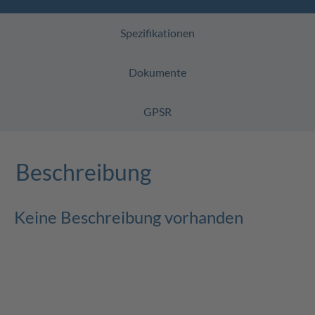
Spezifikationen
Dokumente
GPSR
Beschreibung
Keine Beschreibung vorhanden