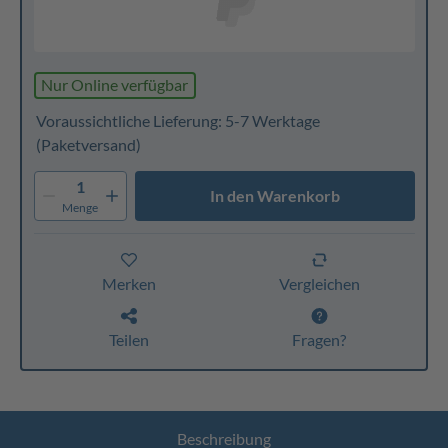
Nur Online verfügbar
Voraussichtliche Lieferung: 5-7 Werktage
(Paketversand)
1
In den Warenkorb
Menge
Merken
Vergleichen
Teilen
Fragen?
Beschreibung