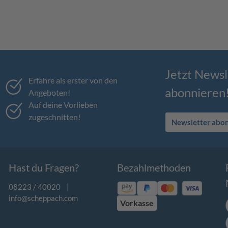
Jetzt Newsl
Erfahre als erster von den
abonnieren
Angeboten!
Auf deine Vorlieben
zugeschnitten!
Newsletter abo
Hast du Fragen?
Bezahlmethoden
08223 / 40020
|
info@scheppach.com
Vorkasse