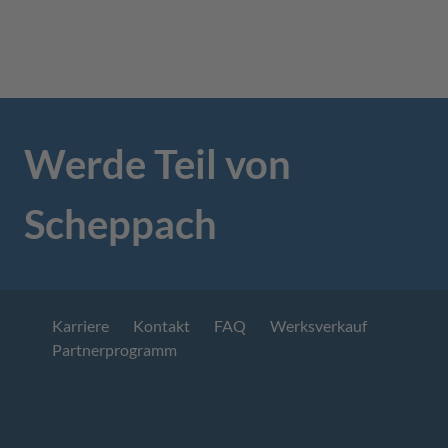
Werde Teil von
Scheppach
Karriere
Kontakt
FAQ
Werksverkauf
Partnerprogramm