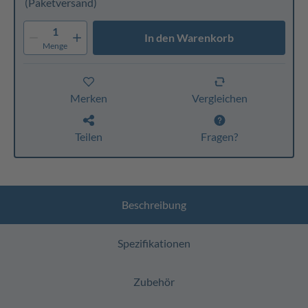
(Paketversand)
1
In den Warenkorb
Menge
Merken
Vergleichen
Teilen
Fragen?
Beschreibung
Spezifikationen
Zubehör