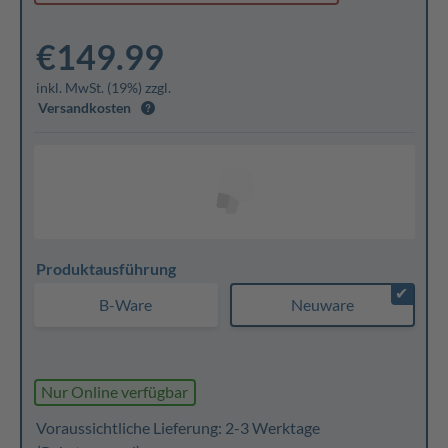
€149.99
inkl. MwSt. (19%) zzgl.
Versandkosten
Produktausführung
✔
B-Ware
Neuware
Nur Online verfügbar
Voraussichtliche Lieferung: 2-3 Werktage