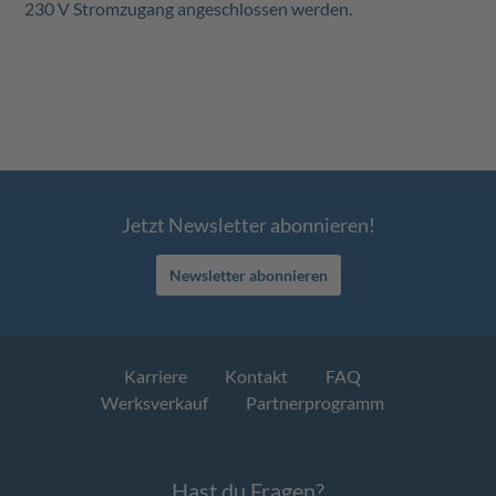
230 V Stromzugang angeschlossen werden.
Jetzt Newsletter abonnieren!
Newsletter abonnieren
Karriere
Kontakt
FAQ
Werksverkauf
Partnerprogramm
Hast du Fragen?