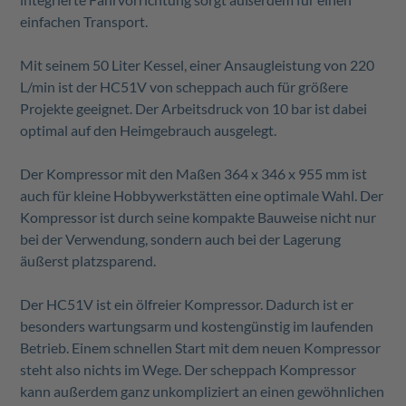
einfachen Transport.
Mit seinem 50 Liter Kessel, einer Ansaugleistung von 220
L/min ist der HC51V von scheppach auch für größere
Projekte geeignet. Der Arbeitsdruck von 10 bar ist dabei
optimal auf den Heimgebrauch ausgelegt.
Der Kompressor mit den Maßen 364 x 346 x 955 mm ist
auch für kleine Hobbywerkstätten eine optimale Wahl. Der
Kompressor ist durch seine kompakte Bauweise nicht nur
bei der Verwendung, sondern auch bei der Lagerung
äußerst platzsparend.
Der HC51V ist ein ölfreier Kompressor. Dadurch ist er
besonders wartungsarm und kostengünstig im laufenden
Betrieb. Einem schnellen Start mit dem neuen Kompressor
steht also nichts im Wege. Der scheppach Kompressor
kann außerdem ganz unkompliziert an einen gewöhnlichen