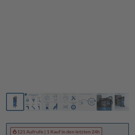
121 Aufrufe
|
1 Kauf
in den letzten 24h