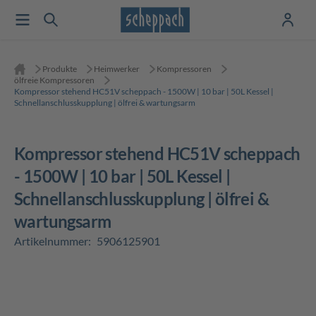
Produkte
Heimwerker
Kompressoren
ölfreie Kompressoren
Kompressor stehend HC51V scheppach - 1500W | 10 bar | 50L Kessel |
Schnellanschlusskupplung | ölfrei & wartungsarm
Kompressor stehend HC51V scheppach
- 1500W | 10 bar | 50L Kessel |
Schnellanschlusskupplung | ölfrei &
wartungsarm
Artikelnummer:
5906125901