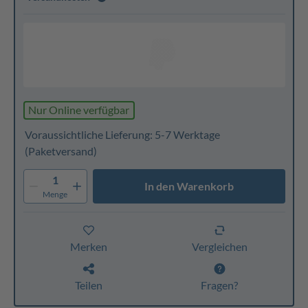
Nur Online verfügbar
Voraussichtliche Lieferung: 5-7 Werktage
(Paketversand)
1
In den Warenkorb
Menge
Merken
Vergleichen
Teilen
Fragen?