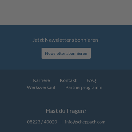
Jetzt Newsletter abonnieren!
Newsletter abonnieren
Karriere
Kontakt
FAQ
Werksverkauf
Partnerprogramm
Hast du Fragen?
08223 / 40020
|
info@scheppach.com