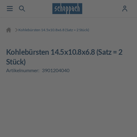
Kohlebürsten 14.5x10.8x6.8 (Satz = 2 Stück)
Kohlebürsten 14.5x10.8x6.8 (Satz = 2
Stück)
Artikelnummer:
3901204040