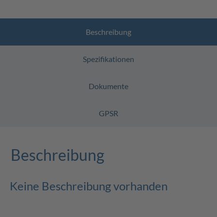
Beschreibung
Spezifikationen
Dokumente
GPSR
Beschreibung
Keine Beschreibung vorhanden