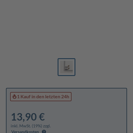
1 Kauf
in den letzten 24h
13,90 €
inkl. MwSt. (19%) zzgl.
Versandkosten